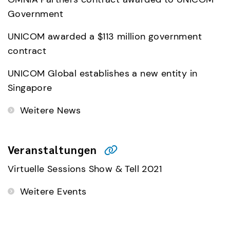
Government
UNICOM awarded a $113 million government
contract
UNICOM Global establishes a new entity in
Singapore
Weitere News
Veranstaltungen
Virtuelle Sessions Show & Tell 2021
Weitere Events