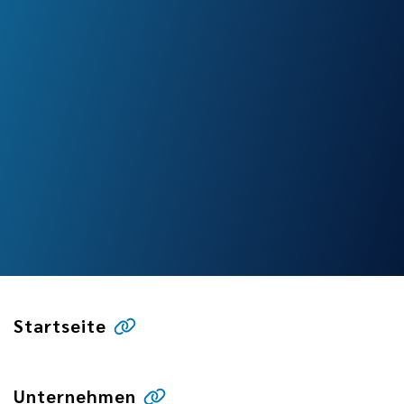
Startseite
Unternehmen