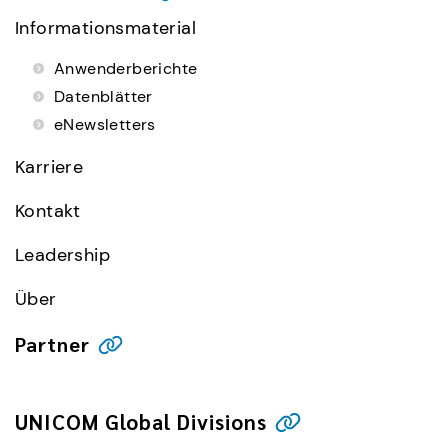
Informationsmaterial
Anwenderberichte
Datenblätter
eNewsletters
Karriere
Kontakt
Leadership
Über
Partner
UNICOM Global Divisions