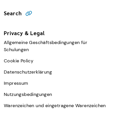
Search
Privacy & Legal
Allgemeine Geschäftsbedingungen für
Schulungen
Cookie Policy
Datenschutzerklärung
Impressum
Nutzungsbedingungen
Warenzeichen und eingetragene Warenzeichen