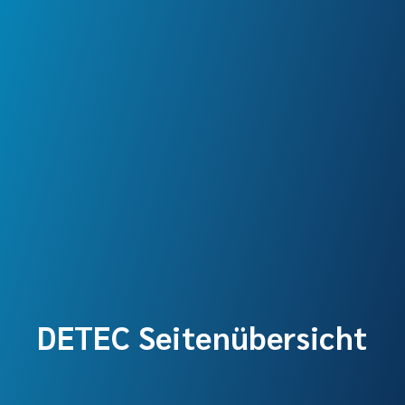
DETEC Seitenübersicht