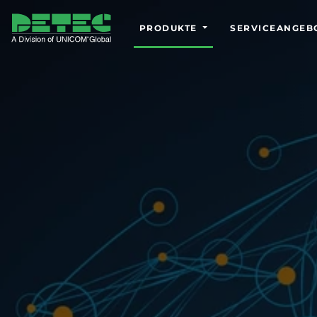
PRODUKTE
SERVICEANGEB