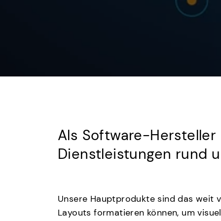
Als Software-Hersteller
Dienstleistungen rund
Unsere Hauptprodukte sind das weit v
Layouts formatieren können, um visue