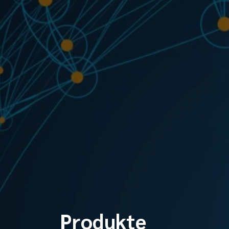
Produkte