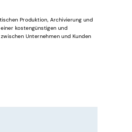
ischen Produktion, Archivierung und
 einer kostengünstigen und
e zwischen Unternehmen und Kunden