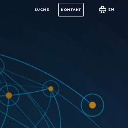
EN
SUCHE
KONTAKT