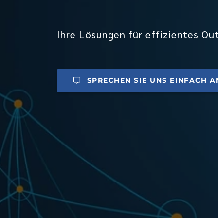
Ihre Lösungen für effizientes 
SPRECHEN SIE UNS EINFACH A