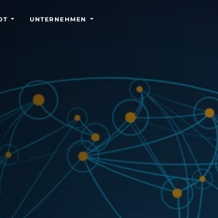
OT
UNTERNEHMEN