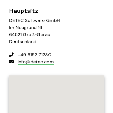
Hauptsitz
DETEC Software GmbH
Im Neugrund 16
64521 Groß-Gerau
Deutschland
+49 6152 71230
info@detec.com