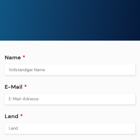
Name
*
E-Mail
*
Land
*