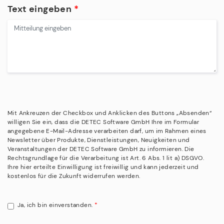
Text eingeben
*
Mit Ankreuzen der Checkbox und Anklicken des Buttons „Absenden“
willigen Sie ein, dass die DETEC Software GmbH Ihre im Formular
angegebene E-Mail-Adresse verarbeiten darf, um im Rahmen eines
Newsletter über Produkte, Dienstleistungen, Neuigkeiten und
Veranstaltungen der DETEC Software GmbH zu informieren. Die
Rechtsgrundlage für die Verarbeitung ist Art. 6 Abs. 1 lit a) DSGVO.
Ihre hier erteilte Einwilligung ist freiwillig und kann jederzeit und
kostenlos für die Zukunft widerrufen werden.
Ja, ich bin einverstanden.
*