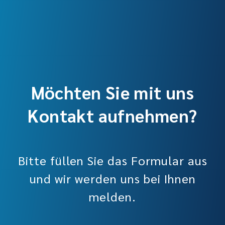
Möchten Sie mit uns
Kontakt aufnehmen?
Bitte füllen Sie das Formular aus
und wir werden uns bei Ihnen
melden.