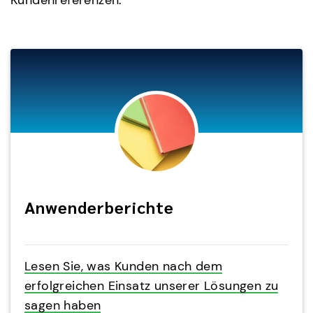
Kundenreferenzen.
Anwenderberichte
Lesen Sie, was Kunden nach dem
erfolgreichen Einsatz unserer Lösungen zu
sagen haben