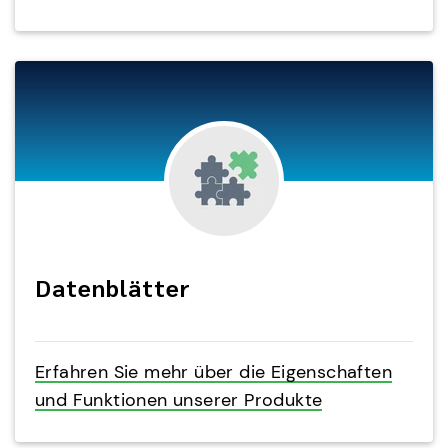
Datenblätter
Erfahren Sie mehr über die Eigenschaften
und Funktionen unserer Produkte