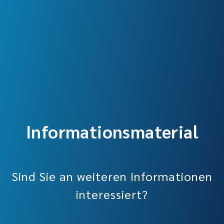
Informationsmaterial
Sind Sie an weiteren Informationen
interessiert?