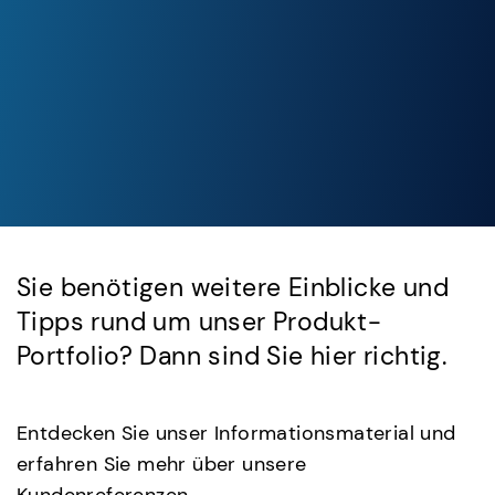
Sie benötigen weitere Einblicke und
Tipps rund um unser Produkt-
Portfolio? Dann sind Sie hier richtig.
Entdecken Sie unser Informationsmaterial und
erfahren Sie mehr über unsere