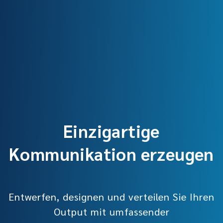
Einzigartige
Kommunikation erzeugen
Entwerfen, designen und verteilen Sie Ihren
Output mit umfassender