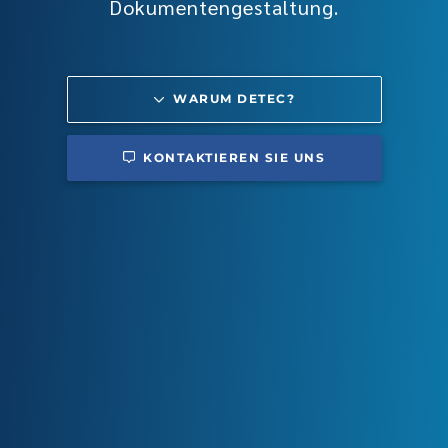
Dokumentengestaltung.
WARUM DETEC?
KONTAKTIEREN SIE UNS