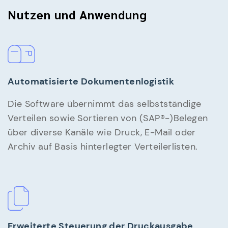
Nutzen und Anwendung
Automatisierte Dokumentenlogistik
Die Software übernimmt das selbstständige
Verteilen sowie Sortieren von (SAP®-)Belegen
über diverse Kanäle wie Druck, E-Mail oder
Archiv auf Basis hinterlegter Verteilerlisten.
Erweiterte Steuerung der Druckausgabe