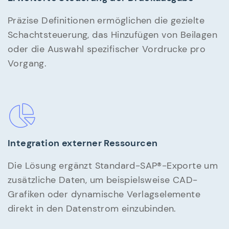
Präzise Definitionen ermöglichen die gezielte
Schachtsteuerung, das Hinzufügen von Beilagen
oder die Auswahl spezifischer Vordrucke pro
Vorgang.
Integration externer Ressourcen
Die Lösung ergänzt Standard-SAP®-Exporte um
zusätzliche Daten, um beispielsweise CAD-
Grafiken oder dynamische Verlagselemente
direkt in den Datenstrom einzubinden.