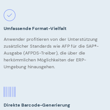
Umfassende Format-Vielfalt
Anwender profitieren von der Unterstützung
zusätzlicher Standards wie AFP für die SAP®-
Ausgabe (AFPDS-Treiber), die über die
herkömmlichen Möglichkeiten der ERP-
Umgebung hinausgehen.
Direkte Barcode-Generierung