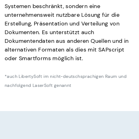
Systemen beschränkt, sondern eine
unternehmensweit nutzbare Lösung für die
Erstellung, Präsentation und Verteilung von
Dokumenten. Es unterstützt auch
Dokumentendaten aus anderen Quellen und in
alternativen Formaten als dies mit SAPscript
oder Smartforms möglich ist.
*auch LibertySoft im nicht-deutschsprachigen Raum und
nachfolgend LaserSoft genannt