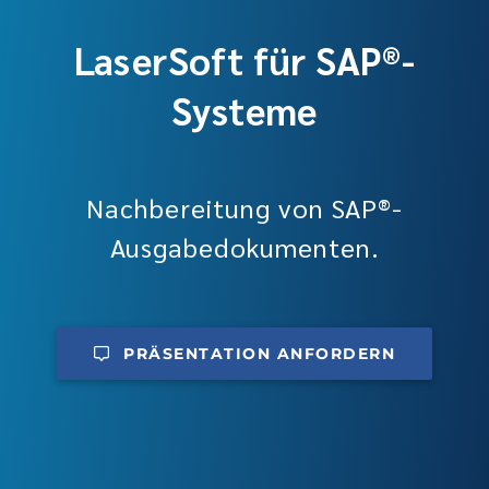
LaserSoft für SAP®-
Systeme
Nachbereitung von SAP®-
Ausgabedokumenten.
PRÄSENTATION ANFORDERN