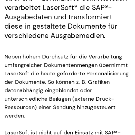
verarbeitet LaserSoft* die SAP®-
Ausgabedaten und transformiert
diese in gestaltete Dokumente für
verschiedene Ausgabemedien.
Neben hohem Durchsatz für die Verarbeitung
umfangreicher Dokumentenmengen übernimmt
LaserSoft die heute geforderte Personalisierung
der Dokumente. So können z. B. Grafiken
datenabhängig eingeblendet oder
unterschiedliche Beilagen (externe Druck-
Ressourcen) einer Sendung hinzugesteuert
werden.
LaserSoft ist nicht auf den Einsatz mit SAP®-