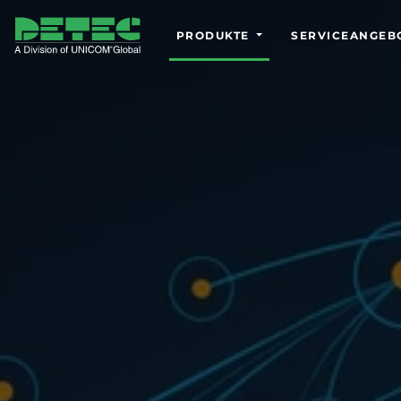
PRODUKTE
SERVICEANGEB