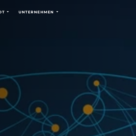
OT
UNTERNEHMEN