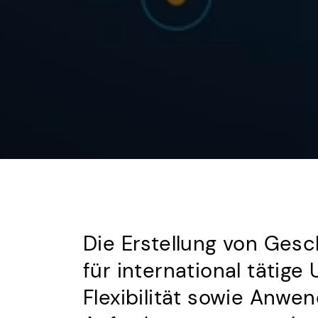
Die Erstellung von Gesc
für international tätig
Flexibilität sowie Anwen