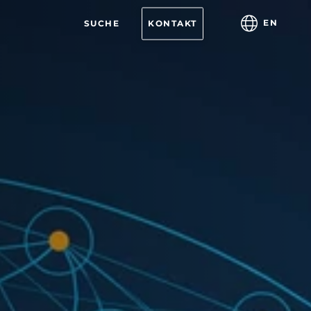
EN
SUCHE
KONTAKT